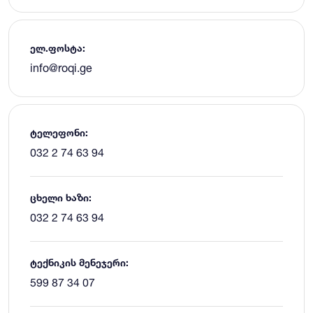
ელ.ფოსტა:
info@roqi.ge
ტელეფონი:
032 2 74 63 94
ცხელი ხაზი:
032 2 74 63 94
ტექნიკის მენეჯერი:
599 87 34 07