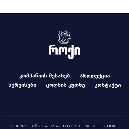
კომპანიის შესახებ
პროდუქცია
სერვისები
ცოდნის კუთხე
კონტაქტი
COPYRIGHT © 2024 CREATED BY
INTEGRAL WEB STUDIO
.